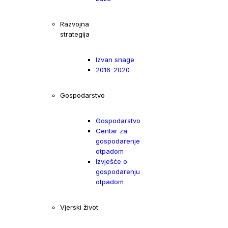
Razvojna
strategija
Izvan snage
2016-2020
Gospodarstvo
Gospodarstvo
Centar za
gospodarenje
otpadom
Izvješće o
gospodarenju
otpadom
Vjerski život