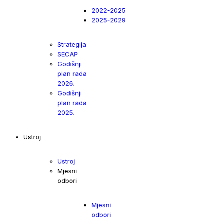
2022-2025
2025-2029
Strategija
SECAP
Godišnji
plan rada
2026.
Godišnji
plan rada
2025.
Ustroj
Ustroj
Mjesni
odbori
Mjesni
odbori