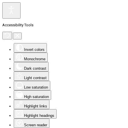
Accessibility Tools
Invert colors
Monochrome
Dark contrast
Light contrast
Low saturation
High saturation
Highlight links
Highlight headings
Screen reader