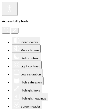
Accessibility Tools
Invert colors
Monochrome
Dark contrast
Light contrast
Low saturation
High saturation
Highlight links
Highlight headings
Screen reader