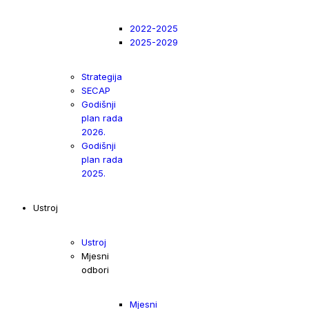
2022-2025
2025-2029
Strategija
SECAP
Godišnji
plan rada
2026.
Godišnji
plan rada
2025.
Ustroj
Ustroj
Mjesni
odbori
Mjesni