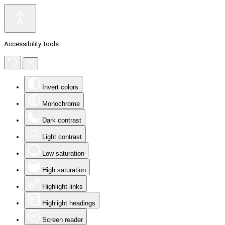
Accessibility Tools
Invert colors
Monochrome
Dark contrast
Light contrast
Low saturation
High saturation
Highlight links
Highlight headings
Screen reader