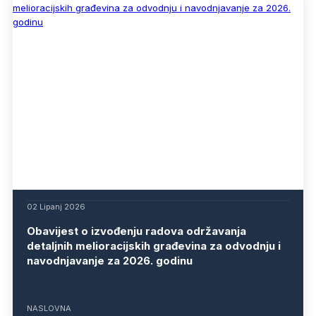
02 Lipanj 2026
Obavijest o izvođenju radova održavanja
detaljnih melioracijskih građevina za odvodnju i
navodnjavanje za 2026. godinu
NASLOVNA