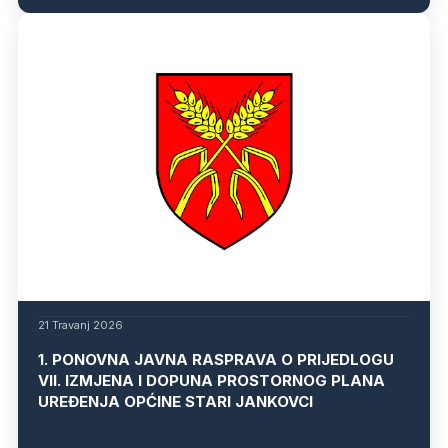
21 Travanj 2026
1. PONOVNA JAVNA RASPRAVA O PRIJEDLOGU
VII. IZMJENA I DOPUNA PROSTORNOG PLANA
UREĐENJA OPĆINE STARI JANKOVCI