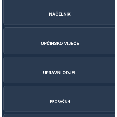
NAČELNIK
OPĆINSKO VIJEĆE
UPRAVNI ODJEL
PRORAČUN