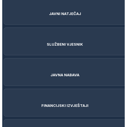
JAVNI NATJEČAJ
SLUŽBENI VJESNIK
JAVNA NABAVA
FINANCIJSKI IZVJEŠTAJI