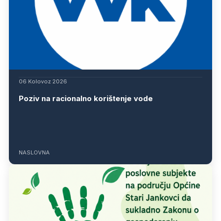
06 Kolovoz 2026
Poziv na racionalno korištenje vode
NASLOVNA