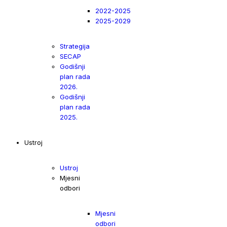
2022-2025
2025-2029
Strategija
SECAP
Godišnji
plan rada
2026.
Godišnji
plan rada
2025.
Ustroj
Ustroj
Mjesni
odbori
Mjesni
odbori