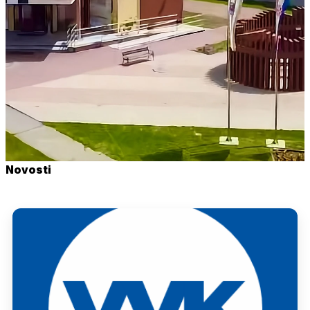
Novosti