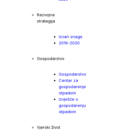
Razvojna
strategija
Izvan snage
2016-2020
Gospodarstvo
Gospodarstvo
Centar za
gospodarenje
otpadom
Izvješće o
gospodarenju
otpadom
Vjerski život