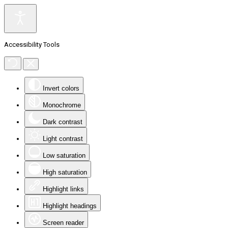
Accessibility Tools
Invert colors
Monochrome
Dark contrast
Light contrast
Low saturation
High saturation
Highlight links
Highlight headings
Screen reader