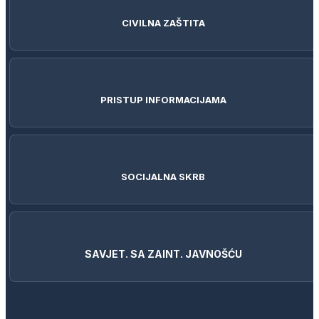
CIVILNA ZAŠTITA
PRISTUP INFORMACIJAMA
SOCIJALNA SKRB
SAVJET. SA ZAINT. JAVNOŠĆU