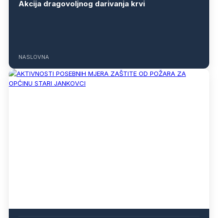
Akcija dragovoljnog darivanja krvi
NASLOVNA